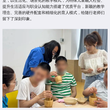
堂，以生活化、场景化的教学模式，为特殊儿童融入社会、
提升生活适应与职业认知能力搭建了优质平台，新颖的教学
理念、完善的硬件配套和精细化的育人模式，给随行老师们
留下了深刻印象。