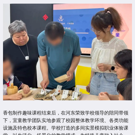
香包制作趣味课程结束后，在河东荣致学校领导的陪同带领
下，宜童教学团队实地参观了校园整体教学环境、各类功能
设施及特色校本课程。学校打造的多间实景模拟职业体验课