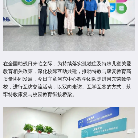
在全国助残日来临之际，为持续落实孤独症及特殊儿童关爱
教育相关政策，深化校际互助共建，推动特教与康复教育高
质量协同发展，今日宜童河东中心教学团队走进河东荣致学
校，进行互访交流活动，以双向走访、互学互鉴的方式，筑
牢特教康复与校园教育衔接桥梁。