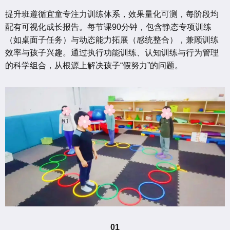
提升班遵循宜童专注力训练体系，效果量化可测，每阶段均
配有可视化成长报告。每节课90分钟，包含静态专项训练
（如桌面子任务）与动态能力拓展（感统整合），兼顾训练
效率与孩子兴趣。通过执行功能训练、认知训练与行为管理
的科学组合，从根源上解决孩子“假努力”的问题。
01