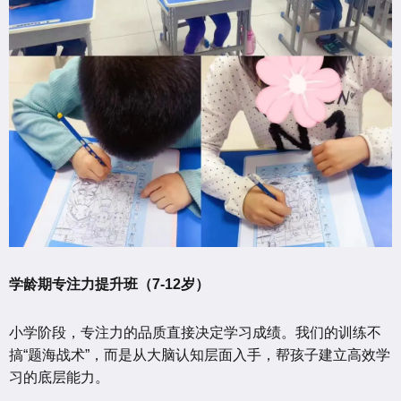
学龄期专注力提升班（7-12岁）
小学阶段，专注力的品质直接决定学习成绩。我们的训练不
搞“题海战术”，而是从大脑认知层面入手，帮孩子建立高效学
习的底层能力。