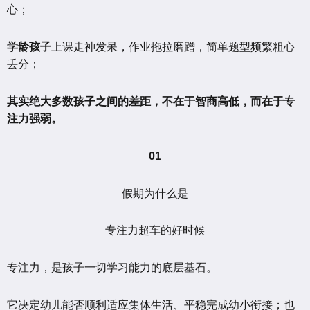
心；
学龄孩子
上课走神发呆，作业拖拉磨蹭，简单题型频繁粗心
丢分；
其实绝大多数孩子之间的差距，不在于智商高低，而在于专
注力强弱。
01
假期为什么是
专注力超车的好时候
专注力，是孩子一切学习能力的底层基石。
它决定幼儿能否顺利适应集体生活、平稳完成幼小衔接；也