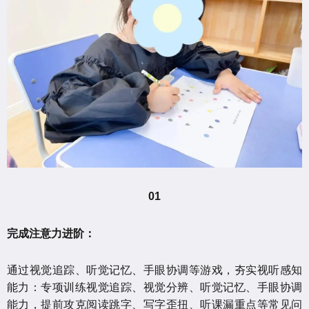
01
完成注意力进阶：
通过视觉追踪、听觉记忆、手眼协调等游戏，夯实视听感知
能力：专项训练视觉追踪、视觉分辨、听觉记忆、手眼协调
能力，提前攻克阅读跳字、写字歪扭、听课漏重点等常见问