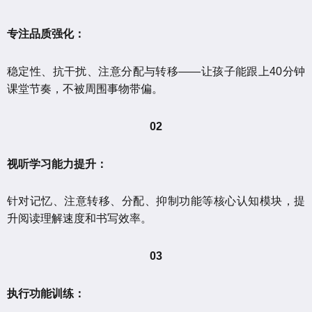
专注品质强化：
稳定性、抗干扰、注意分配与转移——让孩子能跟上40分钟
课堂节奏，不被周围事物带偏。
02
视听学习能力提升：
针对记忆、注意转移、分配、抑制功能等核心认知模块，提
升阅读理解速度和书写效率。
03
执行功能训练：