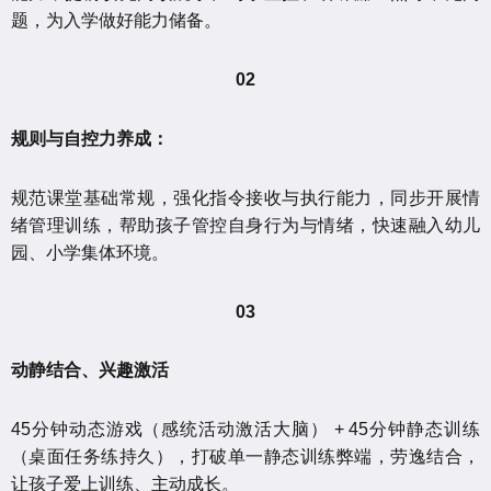
题，为入学做好能力储备。
02
规则与自控力养成：
规范课堂基础常规，强化指令接收与执行能力，同步开展情
绪管理训练，帮助孩子管控自身行为与情绪，快速融入幼儿
园、小学集体环境。
03
动静结合、兴趣激活
45分钟动态游戏（感统活动激活大脑） + 45分钟静态训练
（桌面任务练持久），打破单一静态训练弊端，劳逸结合，
让孩子爱上训练、主动成长。