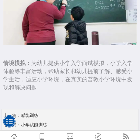
情境模拟：
为幼儿提供小学入学面试模拟，小学入学
体验等丰富活动，帮助家长和幼儿提前了解、感受小
学生活，适应小学环境，在真实的普教小学环境中发
现和解决问题
上一篇：
感统训练
下一篇：
小学赋能训练