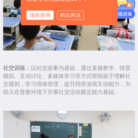
现在咨询
稍后再说
社交训练：
以社交故事为基础，通过直接教学、情景
模拟、互动讨论、多媒体学习等方式帮助孩子理解社
交规则，学习情绪管理，提升同侪游戏互动能力，为
幼儿在普教环境下开展社交活动奠定能力基础。