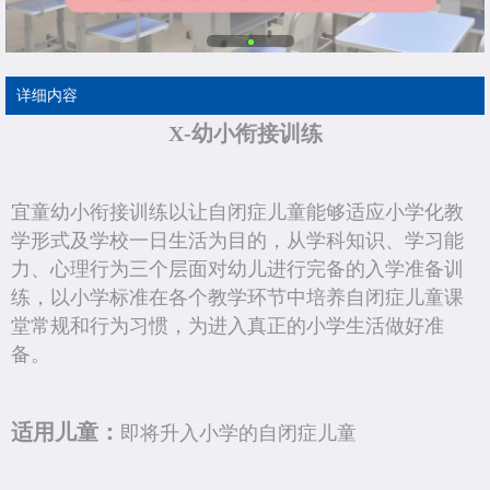
详细内容
X-幼小衔接训练
宜童幼小衔接训练以让自闭症儿童能够适应小学化教
学形式及学校一日生活为目的，从学科知识、学习能
力、心理行为三个层面对幼儿进行完备的入学准备训
练，以小学标准在各个教学环节中培养自闭症儿童课
堂常规和行为习惯，为进入真正的小学生活做好准
备。
适用儿童：
即将升入小学的自闭症儿童