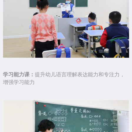
学习能力课：
提升幼儿语言理解表达能力和专注力，
增强学习能力