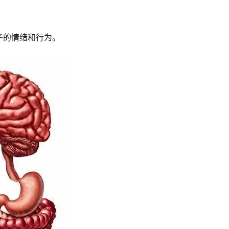
子的情绪和行为。