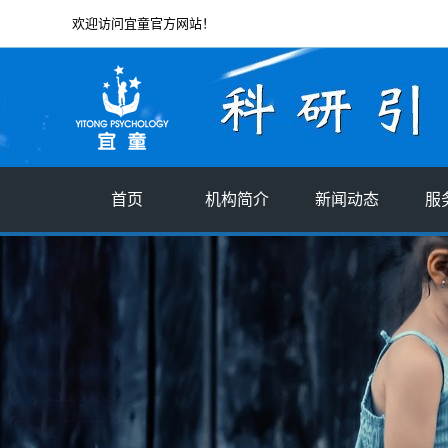
欢迎访问宜童官方网站！
首页
机构简介
新闻动态
服
机构简介
宜童星闻
创始人简介
行业新闻
企业文化
分支机构
社会责任