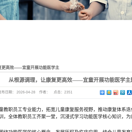
复更高效——宜童开展功能医学主
系升级
从根源调理，让康复更高效——宜童开展功能医学主
发布日期：
2026-04-28
作者：
点击：2351
童教职员工专业能力，拓宽儿童康复服务视野，推动康复体系迭
训，全体教职员工齐聚一堂，沉浸式学习功能医学核心知识，为