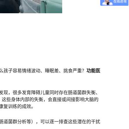
么孩子容易情绪波动、睡眠差、挑食严重？
功能医
发现，很多发育障碍儿童同时存在肠道菌群失衡、
。这些身体内部的失衡，会直接或间接影响大脑的
康复训练的成效。
肠道菌群分析等），可以逐一排查这些潜在的干扰