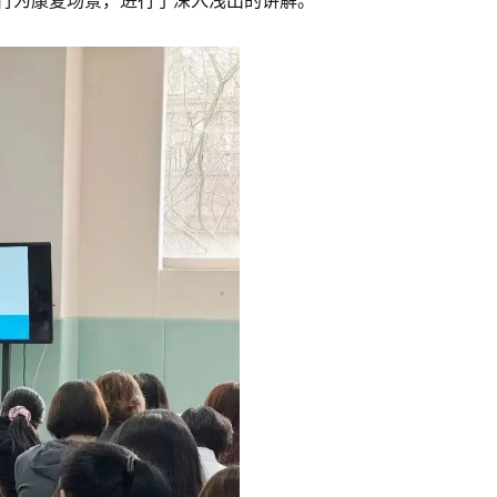
行为康复场景，进行了深入浅出的讲解。