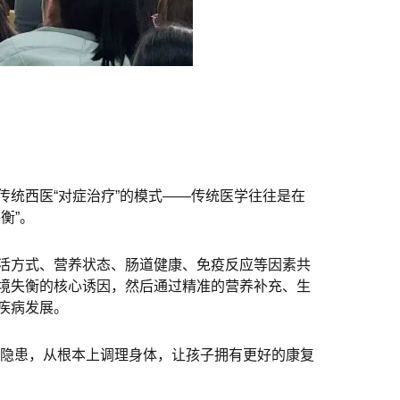
统西医“对症治疗”的模式——传统医学往往是在
衡”。
活方式、营养状态、肠道健康、免疫反应等因素共
境失衡的核心诱因，然后通过精准的营养补充、生
疾病发展。
”的隐患，从根本上调理身体，让孩子拥有更好的康复