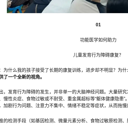
01
功能医学如何助力
儿童发育行为障碍康复？
：为什么我的孩子接受了长期的康复训练，进步却不明显？为什
供了一个全新的视角。
出，发育行为障碍的发生，并非单一的大脑神经问题。大量研究
、慢性炎症、食物过敏或不耐受、重金属超标等“躯体健康隐患”
，加剧行为问题、注意力不集中、情绪不稳定等症状，从而拖慢
准的检测手段（如基因检测、微量元素分析、食物过敏原检测、