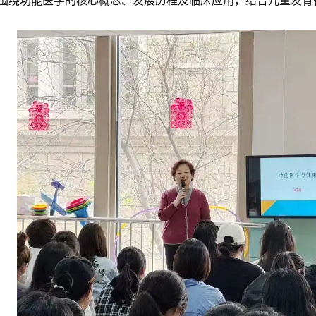
围绕功能医学的核心概念、发展历程及临床应用，结合儿童发育