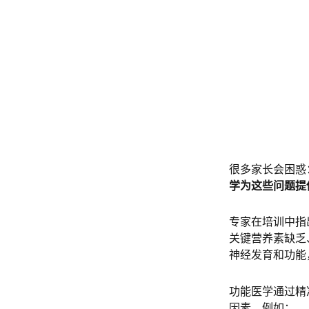
很多家长会困惑
学为这些问题提
专家在培训中指
关键营养素缺乏
神经发育和功能
功能医学通过精
因素。例如：