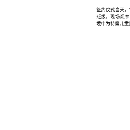
签约仪式当天，
班级，现场观摩
境中为特需儿童