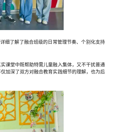
，详细了解了融合班级的日常管理节奏、
个别化支持
真实课堂中既帮助特需儿童融入集体，又不干扰普通
不仅加深了双方对融合教育实践细节的理解，也为后