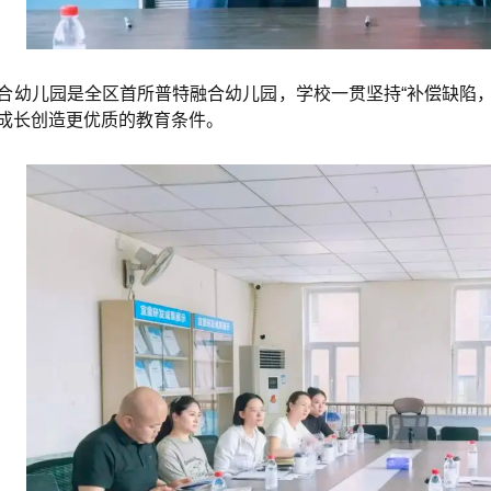
合幼儿园是全区首所普特融合幼儿园，学校一贯坚持“补偿缺陷，
成长创造更优质的教育条件。