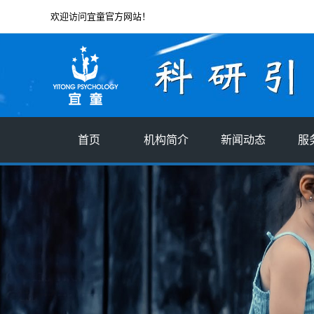
欢迎访问宜童官方网站！
首页
机构简介
新闻动态
服
机构简介
宜童星闻
创始人简介
行业新闻
企业文化
分支机构
社会责任