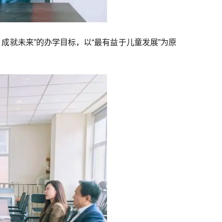
成就未来”的办学目标，以“最有益于儿童发展”为原