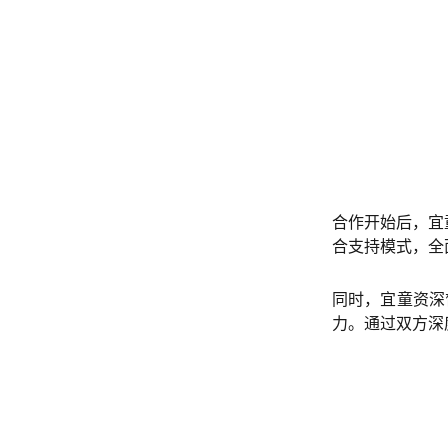
合作开始后，宜
合支持模式，全
同时，宜童资深
力。通过双方深