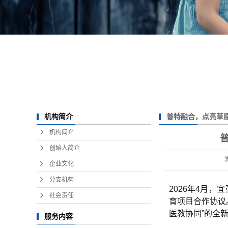
普特融合，点亮草
机构简介
园合作签约，携手打
机构简介
创始人简介
企业文化
分支机构
2026年4月
社会责任
育项目合作协议
医教协同”的全
服务内容