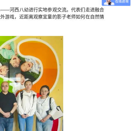
地——河西八幼进行实地参观交流。代表们走进融合
户外游戏，近距离观察宜童的影子老师如何在自然情