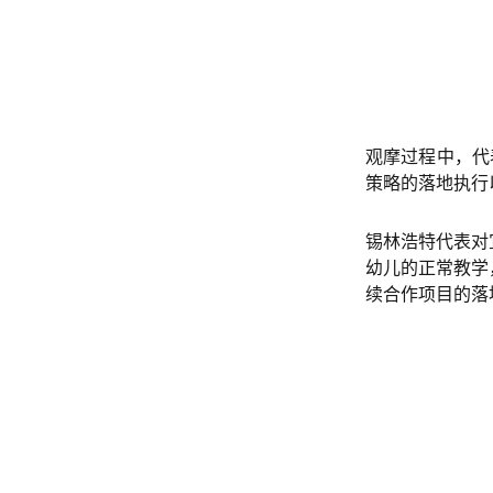
观摩过程中，代
策略
的落地执行
锡林浩特代表对
幼儿的正常教学
续合作项目的落