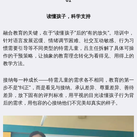
01
读懂孩子，科学支持
融合教育的关键，在于“读懂孩子”后的“有的放矢”。培训中，
针对语言发展迟缓、情绪调节困难、社交互动敏感、行为习
惯需要引导等不同类型的特需儿童，吕主任拆解了具体可操
作的干预策略，让抽象的教育理念转化为看得见、用得上的
教学方法。
接纳每一种成长——特需儿童的需求各不相同，教育的第一
步不是“纠正”，而是看见与接纳。承认差异、尊重差异、善待
差异，放下固有的评判标准，用平视的目光读懂孩子行为背
后的需求，用包容的心接纳他们不完美却真实的样子。