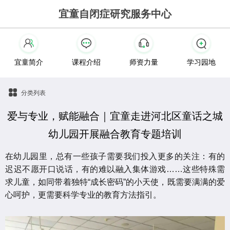
宜童自闭症研究服务中心
宜童简介
课程介绍
师资力量
学习园地
分类列表
爱与专业，赋能融合｜宜童走进河北区童话之城
幼儿园开展融合教育专题培训
在幼儿园里，总有一些孩子需要我们投入更多的关注：有的
迟迟不愿开口说话，有的难以融入集体游戏……这些特殊需
求儿童，如同带着独特“成长密码”的小天使，既需要满满的爱
心呵护，更需要科学专业的教育方法指引。