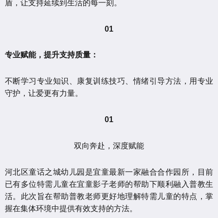
盾，让支持延续到生活的每一刻。
01
专业赋能，提升支持质量：
不断学习专业知识、康复训练技巧、情绪引导方法，用专业
守护，让爱更有力量。
01
双向奔赴，深度赋能
河北区童话之城幼儿园是宜童最新一家融合合作园所，目前
已有多位特需儿童在宜童影子老师的帮助下顺利融入普教生
活。此次旨在帮助普教老师更好地理解特需儿童的特点，掌
握在集体环境中提供有效支持的方法。