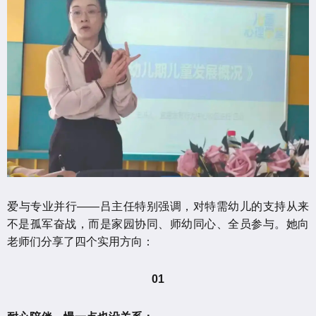
爱与专业并行——吕主任特别强调，对特需幼儿的支持从来
不是孤军奋战，而是家园协同、师幼同心、全员参与。她向
老师们分享了四个实用方向：
01