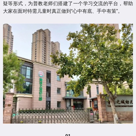
疑等形式，为普教老师们搭建了一个学习交流的平台，帮助
大家在面对特需儿童时真正做到“心中有底、手中有策”。