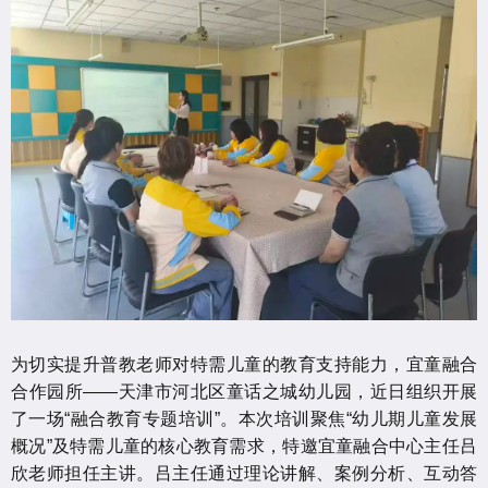
为切实提升普教老师对特需儿童的教育支持能力，宜童融合
合作园所——天津市河北区童话之城幼儿园，近日组织开展
了一场“融合教育专题培训”。本次培训聚焦“幼儿期儿童发展
概况”及特需儿童的核心教育需求，特邀宜童融合中心主任吕
欣老师担任主讲。吕主任通过理论讲解、案例分析、互动答